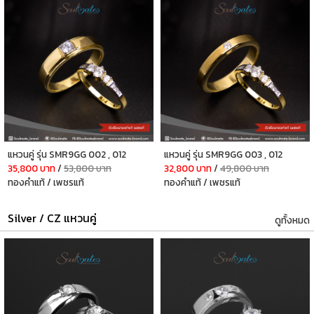
แหวนคู่ รุ่น SMR9GG 002 , 012
แหวนคู่ รุ่น SMR9GG 003 , 012
35,800 บาท
/
53,800 บาท
32,800 บาท
/
49,800 บาท
ทองคำแท้ / เพชรแท้
ทองคำแท้ / เพชรแท้
Silver / CZ แหวนคู่
ดูทั้งหมด