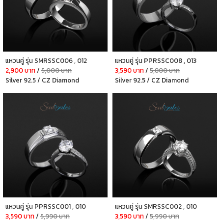
แหวนคู่ รุ่น SMRSSC006 , 012
แหวนคู่ รุ่น PPRSSC008 , 013
2,900 บาท
/
5,000 บาท
3,590 บาท
/
5,800 บาท
Silver 92.5 / CZ Diamond
Silver 92.5 / CZ Diamond
แหวนคู่ รุ่น PPRSSC001 , 010
แหวนคู่ รุ่น SMRSSC002 , 010
3,590 บาท
/
5,990 บาท
3,590 บาท
/
5,990 บาท