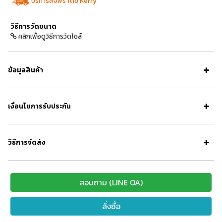
บริการส่งฟรี โดย Kerry
วิธีการวัดขนาด
คลิกเพื่อดูวิธีการวัดไซส์
ข้อมูลสินค้า
เงื่อนไขการรับประกัน
วิธีการจัดส่ง
สอบถาม (LINE OA)
สั่งซื้อ