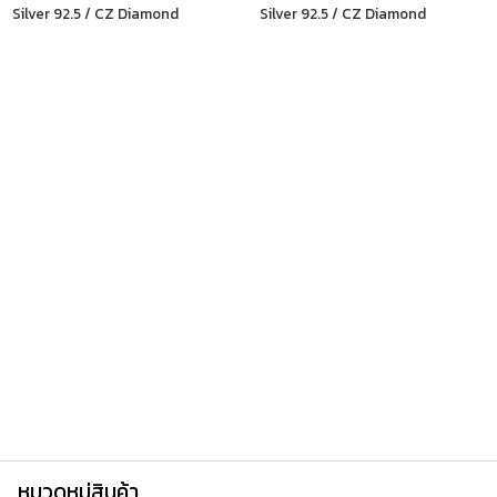
Silver 92.5 / CZ Diamond
Silver 92.5 / CZ Diamond
หมวดหมู่สินค้า