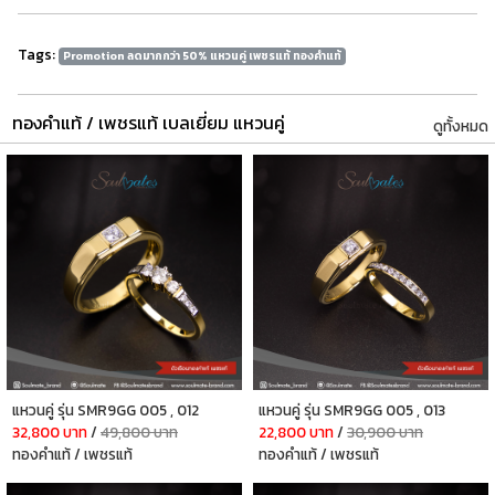
Tags:
Promotion ลดมากกว่า 50% แหวนคู่ เพชรแท้ ทองคำแท้
ทองคำแท้ / เพชรแท้ เบลเยี่ยม แหวนคู่
ดูทั้งหมด
แหวนคู่ รุ่น SMR9GG 005 , 012
แหวนคู่ รุ่น SMR9GG 005 , 013
32,800 บาท
/
49,800 บาท
22,800 บาท
/
30,900 บาท
ทองคำแท้ / เพชรแท้
ทองคำแท้ / เพชรแท้