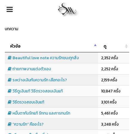
บทความ
หัวข้อ
ดู
Beautiful love note ความรักชนะทุกสิ่ง
2,352 ครั้ง
ถ่ายภาพงานแต่งตัวเอง
2,252 ครั้ง
ระหว่างเงินกับความรัก เลือกอะไร?
2,159 ครั้ง
วิธีดูเงินแท้ วิธีตรวจสอบเงินแท้
10,847 ครั้ง
วิธีตรวจสอบเงินแท้
3,101 ครั้ง
หมื่นตากับรักแท้ รักทน และการทนรัก
5,461 ครั้ง
“ความรัก” คืออะไร?
3,248 ครั้ง