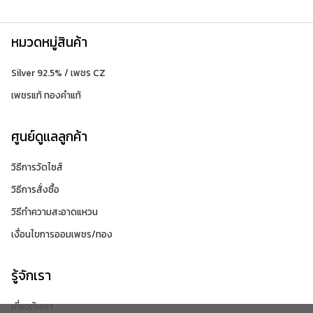
หมวดหมู่สินค้า
Silver 92.5% / เพชร CZ
เพชรแท้ ทองคำแท้
ศูนย์ดูแลลูกค้า
วิธีการวัดไซส์
วิธีการสั่งซื้อ
วิธีทำความสะอาดแหวน
เงื่อนไขการออมเพชร/ทอง
รู้จักเรา
เกี่ยวกับเรา