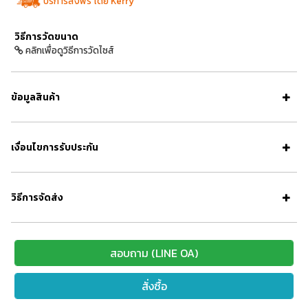
บริการส่งฟรี โดย Kerry
วิธีการวัดขนาด
คลิกเพื่อดูวิธีการวัดไซส์
ข้อมูลสินค้า
เงื่อนไขการรับประกัน
วิธีการจัดส่ง
สอบถาม (LINE OA)
สั่งซื้อ