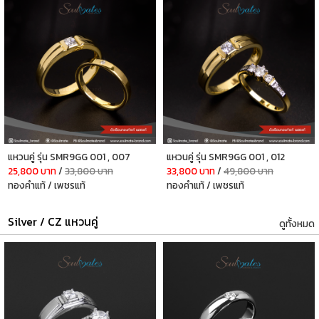
แหวนคู่ รุ่น SMR9GG 001 , 007
แหวนคู่ รุ่น SMR9GG 001 , 012
25,800 บาท
/
33,800 บาท
33,800 บาท
/
49,800 บาท
ทองคำแท้ / เพชรแท้
ทองคำแท้ / เพชรแท้
Silver / CZ แหวนคู่
ดูทั้งหมด