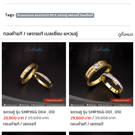
Tags:
Promotion ลดมากกว่า 50% แหวนคู่ เพชรแท้ ทองคำแท้
ทองคำแท้ / เพชรแท้ เบลเยี่ยม แหวนคู่
ดูทั้งหมด
แหวนคู่ รุ่น SMR9GG 004 , 013
แหวนคู่ รุ่น SMR9GG 001 , 010
20,800 บาท
/
29,000 บาท
29,800 บาท
/
39,800 บาท
ทองคำแท้ / เพชรแท้
ทองคำแท้ / เพชรแท้