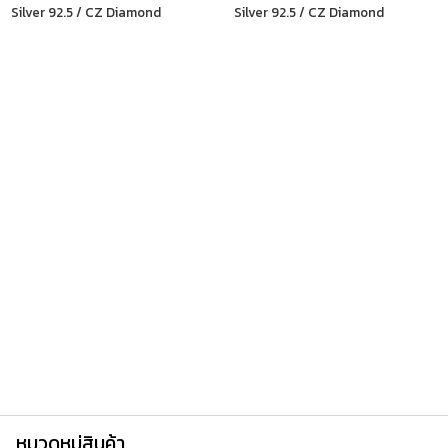
Silver 92.5 / CZ Diamond
Silver 92.5 / CZ Diamond
หมวดหมู่สินค้า