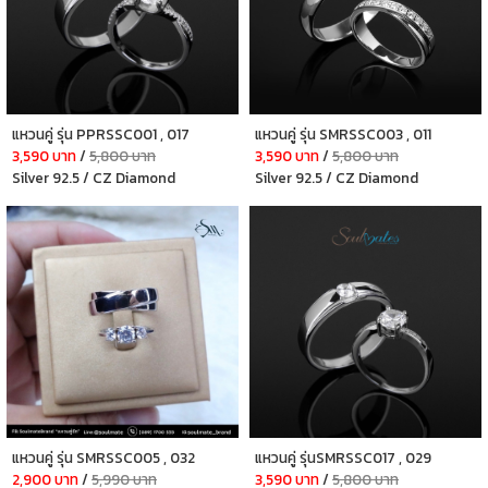
แหวนคู่ รุ่น PPRSSC001 , 017
แหวนคู่ รุ่น SMRSSC003 , 011
3,590 บาท
/
5,800 บาท
3,590 บาท
/
5,800 บาท
Silver 92.5 / CZ Diamond
Silver 92.5 / CZ Diamond
แหวนคู่ รุ่น SMRSSC005 , 032
แหวนคู่ รุ่นSMRSSC017 , 029
2,900 บาท
/
5,990 บาท
3,590 บาท
/
5,800 บาท