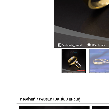
ทองคำแท้ / เพชรแท้ เบลเยี่ยม แหวนคู่